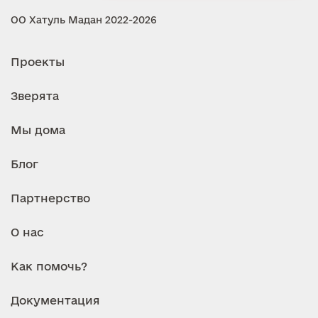
ОО Хатуль Мадан 2022-2026
Проекты
Зверята
Мы дома
Блог
Партнерство
О нас
Как помочь?
Документация