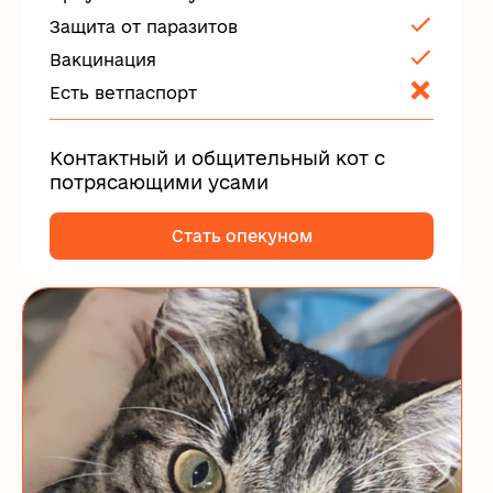
Защита от паразитов
Вакцинация
Есть ветпаспорт
Контактный и общительный кот с
потрясающими усами
Стать опекуном