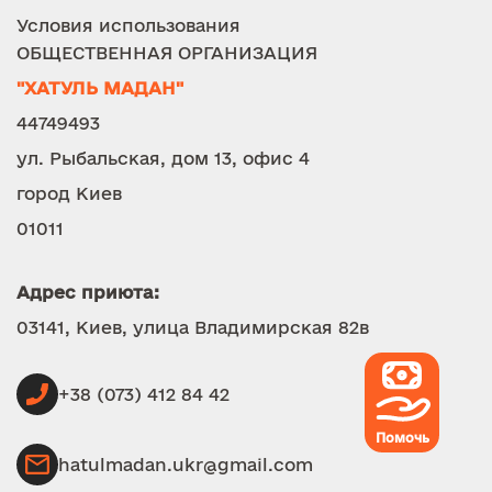
Условия использования
ОБЩЕСТВЕННАЯ ОРГАНИЗАЦИЯ
"ХАТУЛЬ МАДАН"
44749493
ул. Рыбальская, дом 13, офис 4
город Киев
01011
Адрес приюта:
03141, Киев, улица Владимирская 82в
+38 (073) 412 84 42
Помочь
hatulmadan.ukr@gmail.com