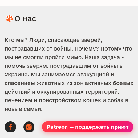
О нас
Кто мы? Люди, спасающие зверей,
пострадавших от войны. Почему? Потому что
мы не смогли пройти мимо. Наша задача -
помочь зверям, пострадавшим от войны в
Украине. Мы занимаемся эвакуацией и
спасением животных из зон активных боевых
действий и оккупированных территорий,
лечением и пристройством кошек и собак в
новые семьи.
Patreon — поддержать приют