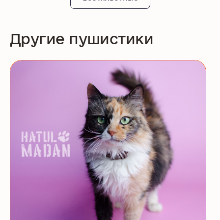
Другие пушистики