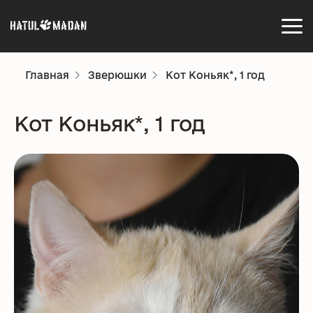
Главная
Зверюшки
Кот Коньяк*, 1 год
Кот Коньяк*, 1 год