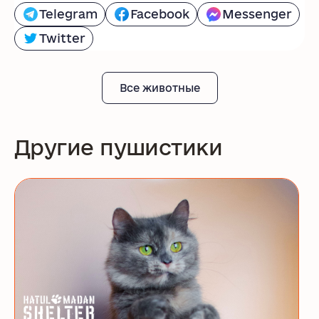
Telegram
Facebook
Messenger
Twitter
Все животные
Другие пушистики