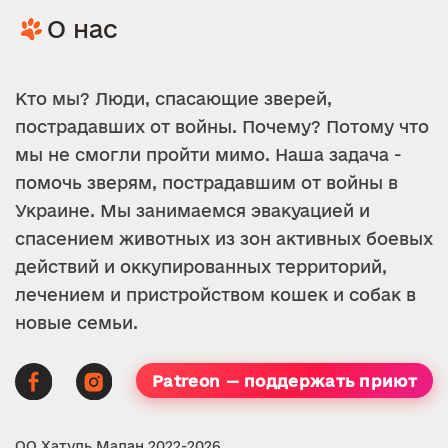
О нас
Кто мы? Люди, спасающие зверей,
пострадавших от войны. Почему? Потому что
мы не смогли пройти мимо. Наша задача -
помочь зверям, пострадавшим от войны в
Украине. Мы занимаемся эвакуацией и
спасением животных из зон активных боевых
действий и оккупированных территорий,
лечением и пристройством кошек и собак в
новые семьи.
Patreon — поддержать приют
ОО Хатуль Мадан 2022-2026