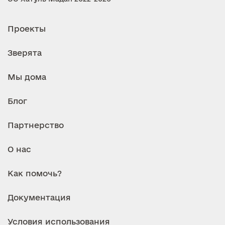
Проекты
Зверята
Мы дома
Блог
Партнерство
О нас
Как помочь?
Документация
Условия использования