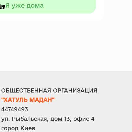
🏡
Я уже дома
ОБЩЕСТВЕННАЯ ОРГАНИЗАЦИЯ
"ХАТУЛЬ МАДАН"
44749493
ул. Рыбальская, дом 13, офис 4
город Киев