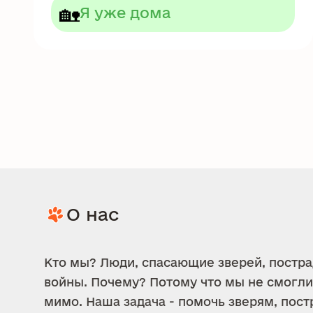
🏡
Я уже дома
О нас
Кто мы? Люди, спасающие зверей, постр
войны. Почему? Потому что мы не смогли
мимо. Наша задача - помочь зверям, пос