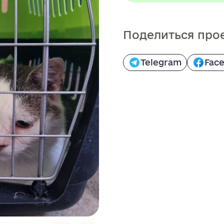
Поделиться про
Telegram
Fac