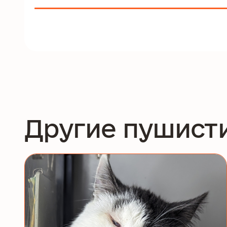
Другие пушист