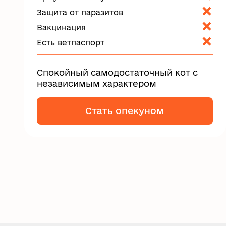
Защита от паразитов
Вакцинация
Есть ветпаспорт
Спокойный самодостаточный кот с
независимым характером
Стать опекуном