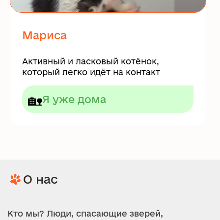
Мариса
Активный и ласковый котёнок,
который легко идёт на контакт
🏡
Я уже дома
О нас
Кто мы? Люди, спасающие зверей,