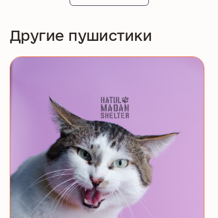
Другие пушистики