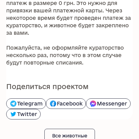
платеж в размере 0 грн. Это нужно для
привязки вашей платежной карты. Через
некоторое время будет проведен платеж за
кураторство, и животное будет закреплено
за вами.
Пожалуйста, не оформляйте кураторство
несколько раз, потому что в этом случае
будут повторные списания.
Поделиться проектом
Telegram
Facebook
Messenger
Twitter
Все животные