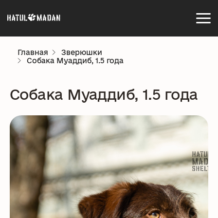
Главная
Зверюшки
Собака Муаддиб, 1.5 года
Собака Муаддиб, 1.5 года