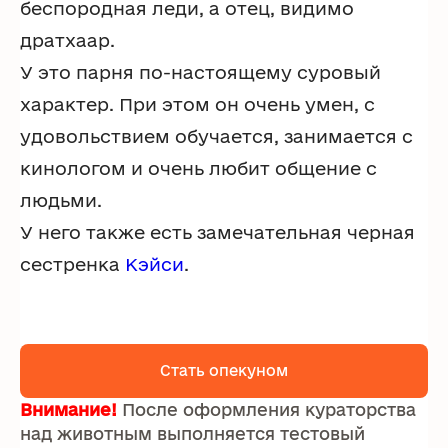
беспородная леди, а отец, видимо
дратхаар.
У это парня по-настоящему суровый
характер. При этом он очень умен, с
удовольствием обучается, занимается с
кинологом и очень любит общение с
людьми.
У него также есть замечательная черная
сестренка
Кэйси
.
Стать опекуном
Внимание!
После оформления кураторства
над животным выполняется тестовый