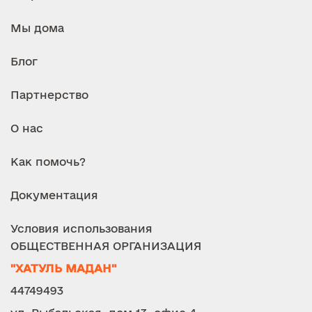
Мы дома
Блог
Партнерство
О нас
Как помочь?
Документация
Условия использования
ОБЩЕСТВЕННАЯ ОРГАНИЗАЦИЯ
"ХАТУЛЬ МАДАН"
44749493