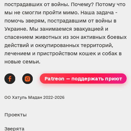
пострадавших от войны. Почему? Потому что
мы не смогли пройти мимо. Наша задача -
помочь зверям, пострадавшим от войны в
Украине. Мы занимаемся эвакуацией и
спасением животных из зон активных боевых
действий и оккупированных территорий,
лечением и пристройством кошек и собак в
новые семьи.
Patreon — поддержать приют
ОО Хатуль Мадан 2022-2026
Проекты
Зверята