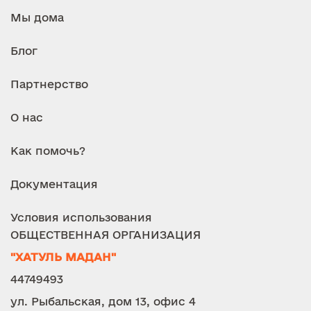
Мы дома
Блог
Партнерство
О нас
Как помочь?
Документация
Условия использования
ОБЩЕСТВЕННАЯ ОРГАНИЗАЦИЯ
"ХАТУЛЬ МАДАН"
44749493
ул. Рыбальская, дом 13, офис 4