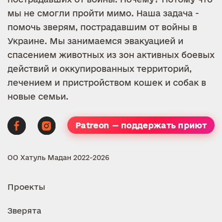
мы не смогли пройти мимо. Наша задача -
помочь зверям, пострадавшим от войны в
Украине. Мы занимаемся эвакуацией и
спасением животных из зон активных боевых
действий и оккупированных территорий,
лечением и пристройством кошек и собак в
новые семьи.
Patreon — поддержать приют
ОО Хатуль Мадан 2022-2026
Проекты
Зверята