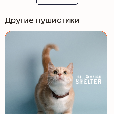
Другие пушистики