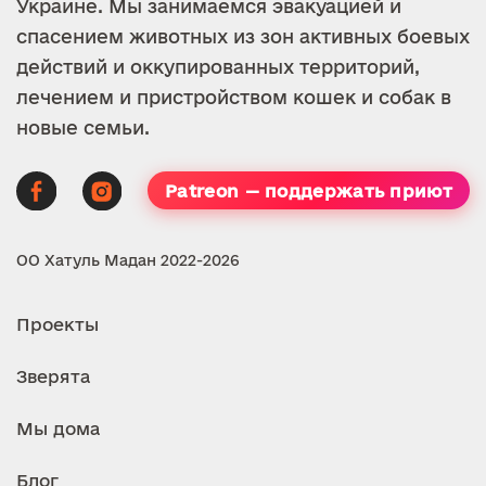
Украине. Мы занимаемся эвакуацией и
спасением животных из зон активных боевых
действий и оккупированных территорий,
лечением и пристройством кошек и собак в
новые семьи.
Patreon — поддержать приют
ОО Хатуль Мадан 2022-2026
Проекты
Зверята
Мы дома
Блог