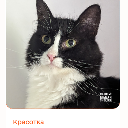
Красотка