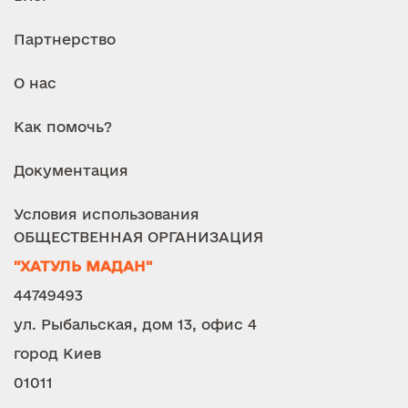
Партнерство
О нас
Как помочь?
Документация
Условия использования
ОБЩЕСТВЕННАЯ ОРГАНИЗАЦИЯ
"ХАТУЛЬ МАДАН"
44749493
ул. Рыбальская, дом 13, офис 4
город Киев
01011