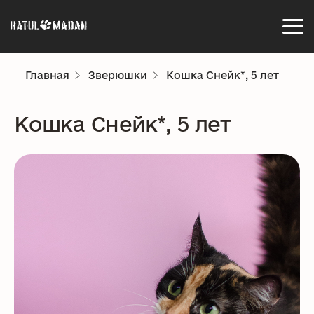
Главная
Зверюшки
Кошка Снейк*, 5 лет
Кошка Снейк*, 5 лет