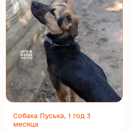
Собака Пуська, 1 год 3
месяца