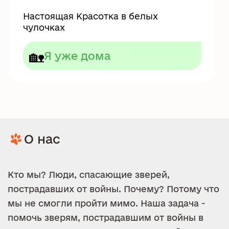
Настоящая Красотка в белых
чулочках
🏡
Я уже дома
О нас
Кто мы? Люди, спасающие зверей,
пострадавших от войны. Почему? Потому что
мы не смогли пройти мимо. Наша задача -
помочь зверям, пострадавшим от войны в