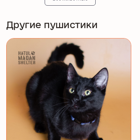
Другие пушистики