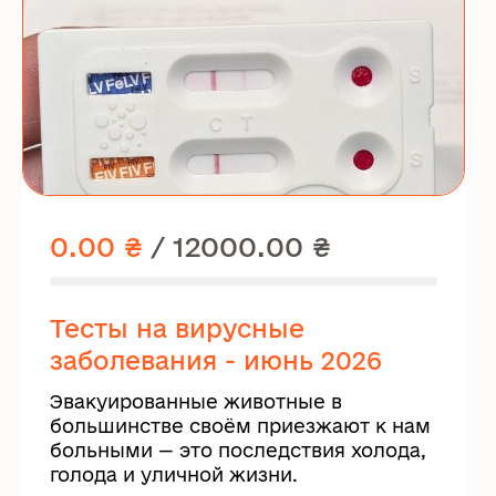
0.00 ₴
/
12000.00 ₴
Тесты на вирусные
заболевания - июнь 2026
Эвакуированные животные в
большинстве своём приезжают к нам
больными — это последствия холода,
голода и уличной жизни.