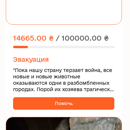
14665.00 ₴
/
100000.00 ₴
Эвакуация
"Пока нашу страну терзает война, все
новые и новые животные
оказываются одни в разбомбленных
городах. Порой их хозяева трагически
гибнут....
Помочь