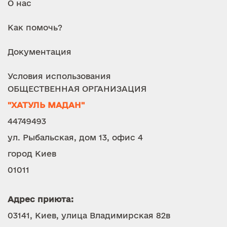
О нас
Как помочь?
Документация
Условия использования
ОБЩЕСТВЕННАЯ ОРГАНИЗАЦИЯ
"ХАТУЛЬ МАДАН"
44749493
ул. Рыбальская, дом 13, офис 4
город Киев
01011
Адрес приюта:
03141, Киев, улица Владимирская 82в