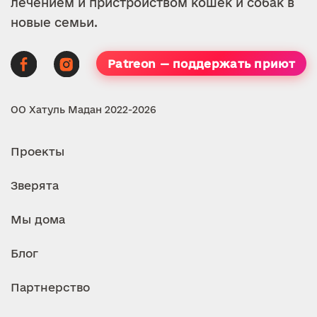
лечением и пристройством кошек и собак в
новые семьи.
Patreon — поддержать приют
ОО Хатуль Мадан 2022-2026
Проекты
Зверята
Мы дома
Блог
Партнерство