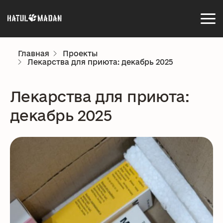
Главная
Проекты
Лекарства для приюта: декабрь 2025
Лекарства для приюта:
декабрь 2025