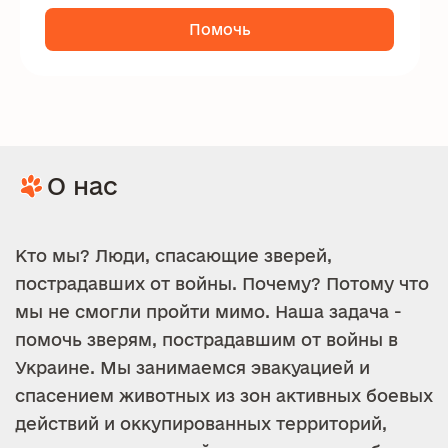
Помочь
О нас
Кто мы? Люди, спасающие зверей,
пострадавших от войны. Почему? Потому что
мы не смогли пройти мимо. Наша задача -
помочь зверям, пострадавшим от войны в
Украине. Мы занимаемся эвакуацией и
спасением животных из зон активных боевых
действий и оккупированных территорий,