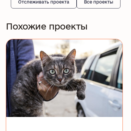
Отслеживать проекта
Все проекты
Похожие проекты