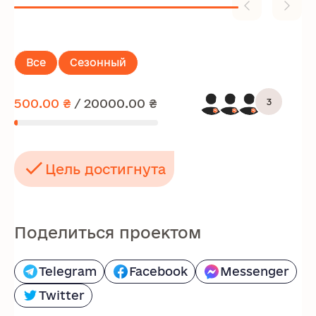
Все
Сезонный
500.00 ₴
/
20000.00 ₴
3
Цель достигнута
Поделиться проектом
Telegram
Facebook
Messenger
Twitter