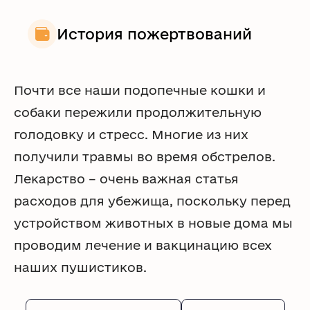
История пожертвований
Почти все наши подопечные кошки и
собаки пережили продолжительную
голодовку и стресс. Многие из них
получили травмы во время обстрелов.
Лекарство – очень важная статья
расходов для убежища, поскольку перед
устройством животных в новые дома мы
проводим лечение и вакцинацию всех
наших пушистиков.