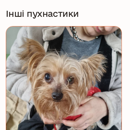
Інші пухнастики