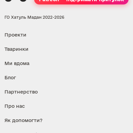
ГО Хатуль Мадан 2022-2026
Проекти
Тваринки
Ми вдома
Блог
Партнерство
Про нас
Як допомогти?