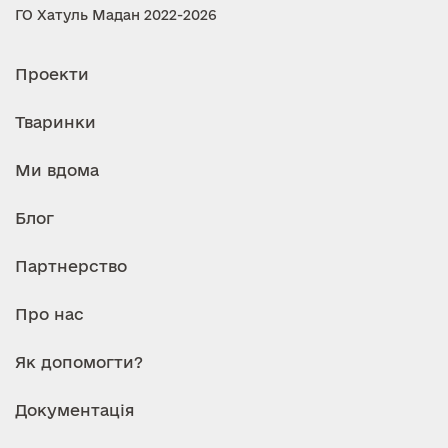
ГО Хатуль Мадан 2022-2026
Проекти
Тваринки
Ми вдома
Блог
Партнерство
Про нас
Як допомогти?
Документація