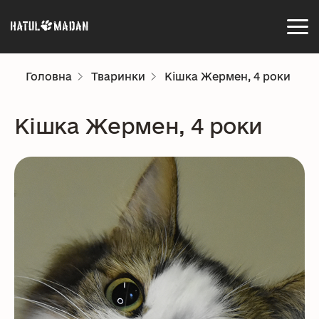
Головна
Тваринки
Кішка Жермен, 4 роки
Кішка Жермен, 4 роки