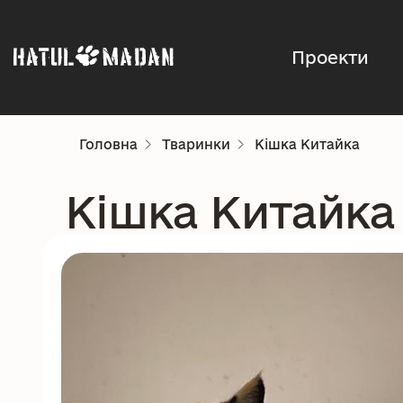
Проекти
Головна
Тваринки
Кішка Китайка
Кішка Китайка