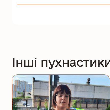
Інші пухнастик