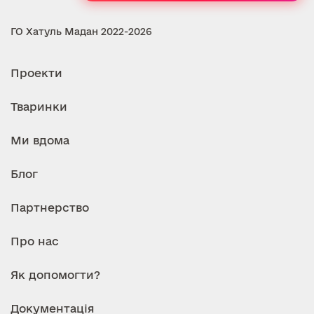
ГО Хатуль Мадан 2022-2026
Проекти
Тваринки
Ми вдома
Блог
Партнерство
Про нас
Як допомогти?
Документація