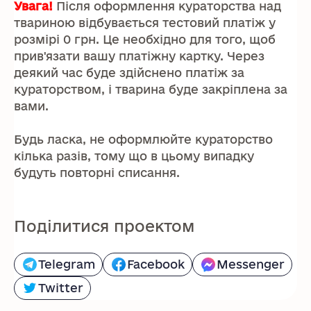
Увага!
Після оформлення кураторства над
твариною відбувається тестовий платіж у
розмірі 0 грн. Це необхідно для того, щоб
прив'язати вашу платіжну картку. Через
деякий час буде здійснено платіж за
кураторством, і тварина буде закріплена за
вами.
Будь ласка, не оформлюйте кураторство
кілька разів, тому що в цьому випадку
будуть повторні списання.
Поділитися проектом
Telegram
Facebook
Messenger
Twitter