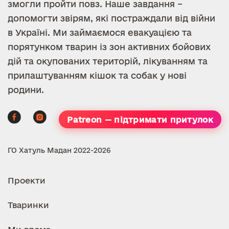
змогли пройти повз. Наше завдання –
допомогти звірям, які постраждали від війни
в Україні. Ми займаємося евакуацією та
порятунком тварин із зон активних бойових
дій та окупованих територій, лікуванням та
прилаштуванням кішок та собак у нові
родини.
Patreon — підтримати притулок
ГО Хатуль Мадан 2022-2026
Проекти
Тваринки