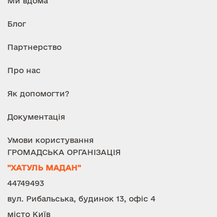
Ми вдома
Блог
Партнерство
Про нас
Як допомогти?
Документація
Умови користування
ГРОМАДСЬКА ОРГАНІЗАЦІЯ
"ХАТУЛЬ МАДАН"
44749493
вул. Рибальська, будинок 13, офіс 4
місто Київ