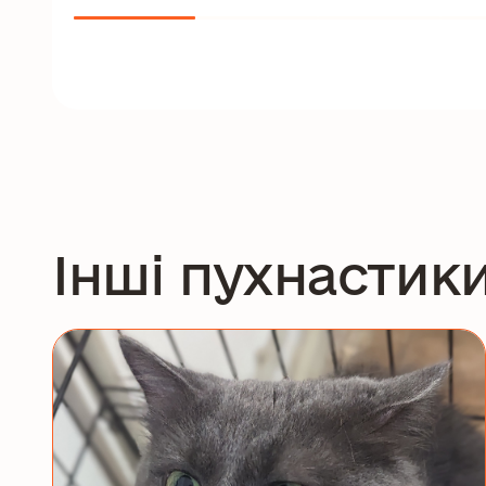
Інші пухнастик