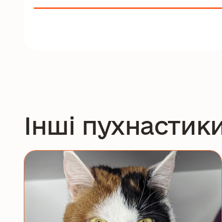
Інші пухнастик