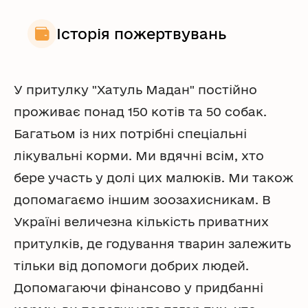
Історія пожертвувань
У притулку "Хатуль Мадан" постійно
проживає понад 150 котів та 50 собак.
Багатьом із них потрібні спеціальні
лікувальні корми. Ми вдячні всім, хто
бере участь у долі цих малюків. Ми також
допомагаємо іншим зоозахисникам. В
Україні величезна кількість приватних
притулків, де годування тварин залежить
тільки від допомоги добрих людей.
Допомагаючи фінансово у придбанні