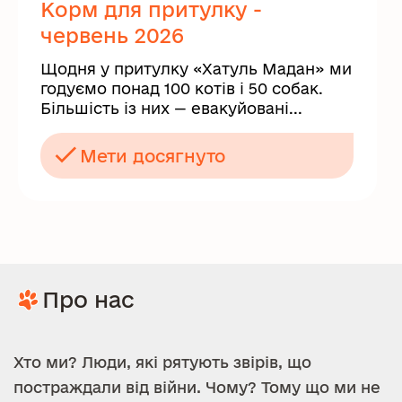
Корм для притулку -
червень 2026
Щодня у притулку «Хатуль Мадан» ми
годуємо понад 100 котів і 50 собак.
Більшість із них — евакуйовані...
Мети досягнуто
Про нас
Хто ми? Люди, які рятують звірів, що
постраждали від війни. Чому? Тому що ми не