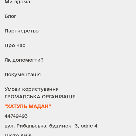
Ми вдома
Блог
Партнерство
Про нас
Як допомогти?
Документація
Умови користування
ГРОМАДСЬКА ОРГАНІЗАЦІЯ
"ХАТУЛЬ МАДАН"
44749493
вул. Рибальська, будинок 13, офіс 4
місто Київ