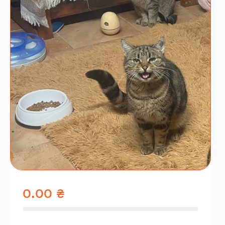
0.00 ₴