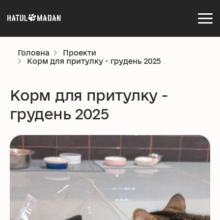
Головна
Проекти
Корм для притулку - грудень 2025
Корм для притулку -
грудень 2025