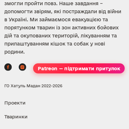
змогли пройти повз. Наше завдання –
допомогти звірям, які постраждали від війни
в Україні. Ми займаємося евакуацією та
порятунком тварин із зон активних бойових
дій та окупованих територій, лікуванням та
прилаштуванням кішок та собак у нові
родини.
Patreon — підтримати притулок
ГО Хатуль Мадан 2022-2026
Проекти
Тваринки