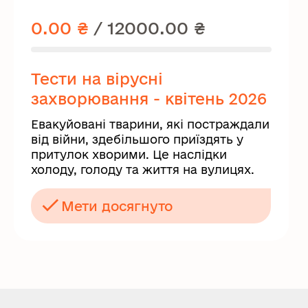
0.00 ₴
/
12000.00 ₴
Тести на вірусні
захворювання - квітень 2026
Евакуйовані тварини, які постраждали
від війни, здебільшого приїздять у
притулок хворими. Це наслідки
холоду, голоду та життя на вулицях.
Мети досягнуто