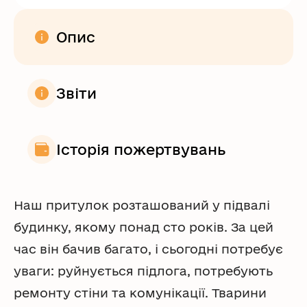
Опис
Звіти
Історія пожертвувань
Наш притулок розташований у підвалі
будинку, якому понад сто років. За цей
час він бачив багато, і сьогодні потребує
уваги: руйнується підлога, потребують
ремонту стіни та комунікації. Тварини