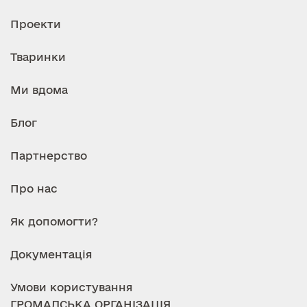
Проекти
Тваринки
Ми вдома
Блог
Партнерство
Про нас
Як допомогти?
Документація
Умови користування
ГРОМАДСЬКА ОРГАНІЗАЦІЯ