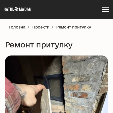
Головна
Проекти
Ремонт притулку
Ремонт притулку