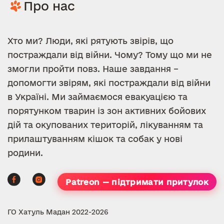
Про нас
Хто ми? Люди, які рятують звірів, що
постраждали від війни. Чому? Тому що ми не
змогли пройти повз. Наше завдання –
допомогти звірям, які постраждали від війни
в Україні. Ми займаємося евакуацією та
порятунком тварин із зон активних бойових
дій та окупованих територій, лікуванням та
прилаштуванням кішок та собак у нові
родини.
Patreon — підтримати притулок
ГО Хатуль Мадан 2022-2026