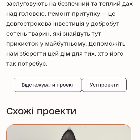
заслуговують на безпечний та теплий дах
над головою. Ремонт притулку — це
довгострокова інвестиція у добробут
сотень тварин, які знайдуть тут
прихисток у майбутньому. Допоможіть
нам зберегти цей дім для тих, хто його
так потребує.
Відстежувати проект
Усі проекти
Схожі проекти