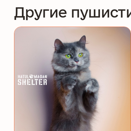
Другие пушист