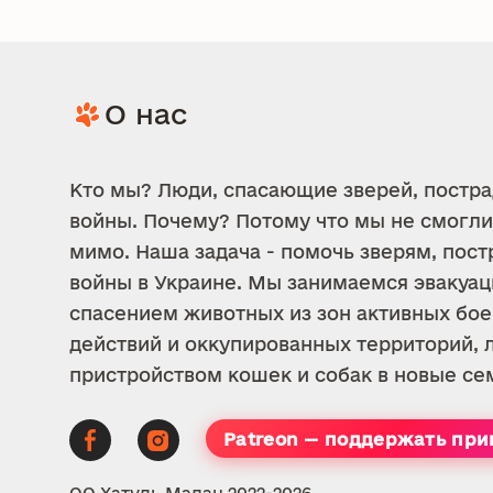
О нас
Кто мы? Люди, спасающие зверей, постр
войны. Почему? Потому что мы не смогли
мимо. Наша задача - помочь зверям, пос
войны в Украине. Мы занимаемся эвакуац
спасением животных из зон активных бо
действий и оккупированных территорий, 
пристройством кошек и собак в новые се
Patreon — поддержать при