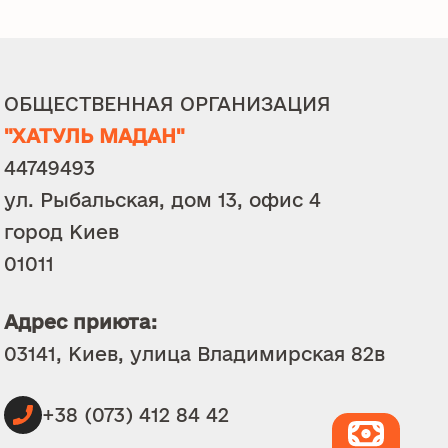
ОБЩЕСТВЕННАЯ ОРГАНИЗАЦИЯ
"ХАТУЛЬ МАДАН"
44749493
ул. Рыбальская, дом 13, офис 4
город Киев
01011
Адрес приюта:
03141, Киев, улица Владимирская 82в
+38 (073) 412 84 42