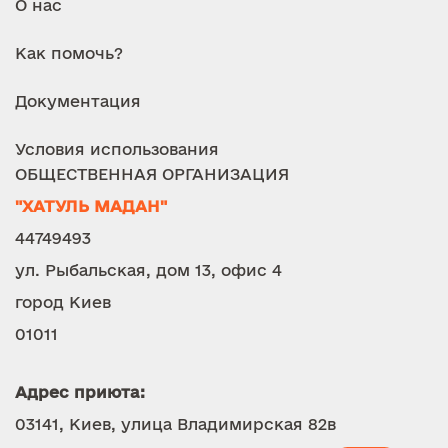
О нас
Как помочь?
Документация
Условия использования
ОБЩЕСТВЕННАЯ ОРГАНИЗАЦИЯ
"ХАТУЛЬ МАДАН"
44749493
ул. Рыбальская, дом 13, офис 4
город Киев
01011
Адрес приюта:
03141, Киев, улица Владимирская 82в