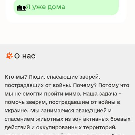
🏡
Я уже дома
О нас
Кто мы? Люди, спасающие зверей,
пострадавших от войны. Почему? Потому что
мы не смогли пройти мимо. Наша задача -
помочь зверям, пострадавшим от войны в
Украине. Мы занимаемся эвакуацией и
спасением животных из зон активных боевых
действий и оккупированных территорий,