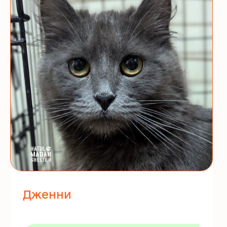
Дженни