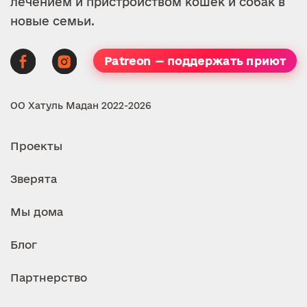
лечением и пристройством кошек и собак в
новые семьи.
Patreon — поддержать приют
ОО Хатуль Мадан 2022-2026
Проекты
Зверята
Мы дома
Блог
Партнерство