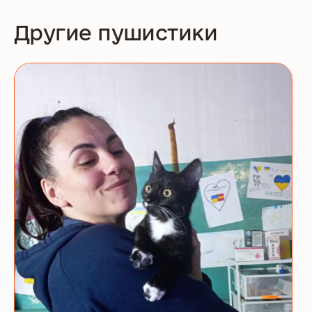
Другие пушистики