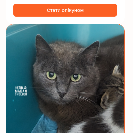
...
Стати опікуном