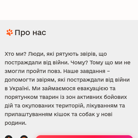
Про нас
Хто ми? Люди, які рятують звірів, що
постраждали від війни. Чому? Тому що ми не
змогли пройти повз. Наше завдання –
допомогти звірям, які постраждали від війни
в Україні. Ми займаємося евакуацією та
порятунком тварин із зон активних бойових
дій та окупованих територій, лікуванням та
прилаштуванням кішок та собак у нові
родини.