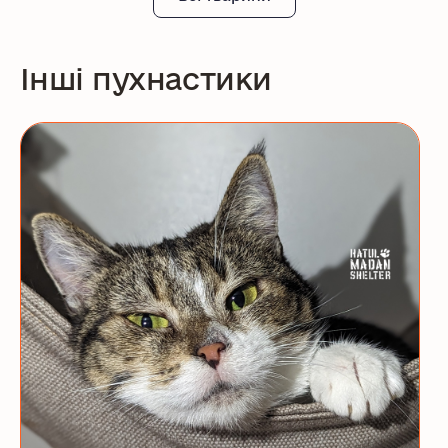
Інші пухнастики