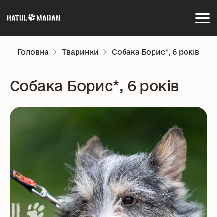
Головна
Тваринки
Собака Борис*, 6 років
Собака Борис*, 6 років