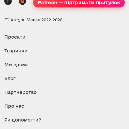
Patreon — підтримати притулок
ГО Хатуль Мадан 2022-2026
Проекти
Тваринки
Ми вдома
Блог
Партнерство
Про нас
Як допомогти?