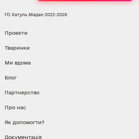
ГО Хатуль Мадан 2022-2026
Проекти
Тваринки
Ми вдома
Блог
Партнерство
Про нас
Як допомогти?
Документація