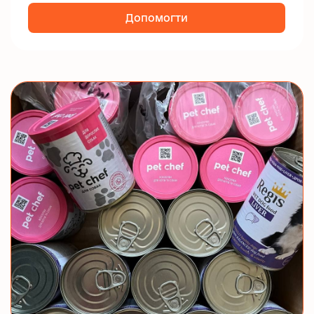
Допомогти