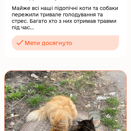
Майже всі наші підопічні коти та собаки
пережили тривале голодування та
стрес. Багато хто з них отримав травми
під час...
Мети досягнуто